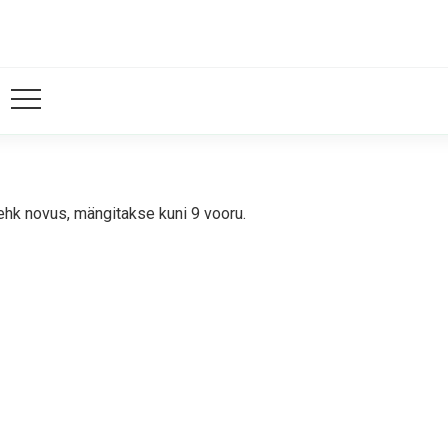
k novus, mängitakse kuni 9 vooru.