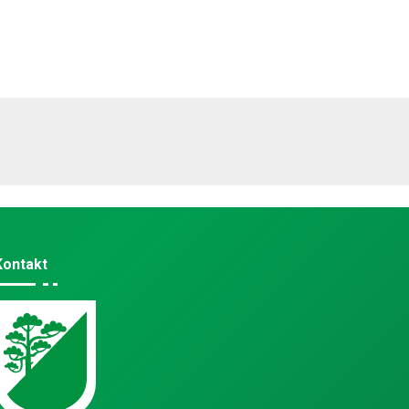
Kontakt