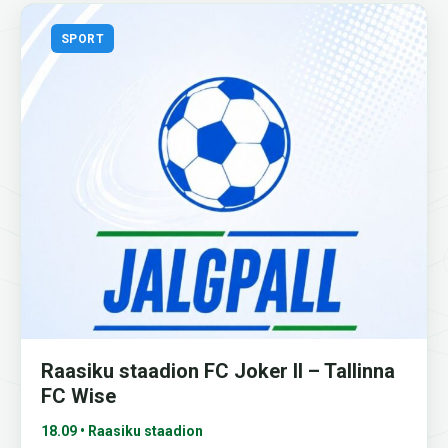
SPORT
Raasiku staadion FC Joker II – Tallinna
FC Wise
18.09 • Raasiku staadion