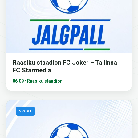
Raasiku staadion FC Joker – Tallinna
FC Starmedia
06.09 • Raasiku staadion
SPORT