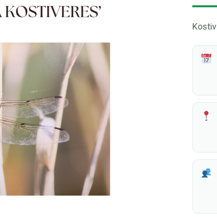
Kostiv