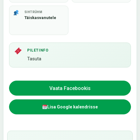
SIHTRÜHM
Täiskasvanutele
PILETINFO
Tasuta
Vaata Facebookis
Lisa Google kalendrisse