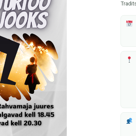
Tradit