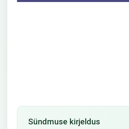
Sündmuse kirjeldus