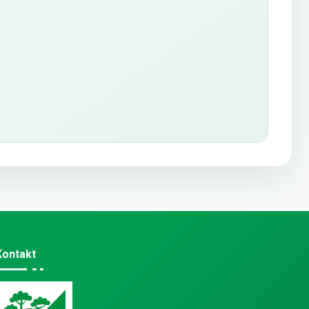
Kontakt