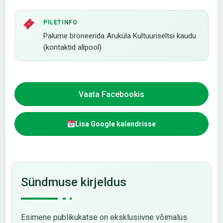
PILETINFO
Palume broneerida Aruküla Kultuuriseltsi kaudu
(kontaktid allpool)
Vaata Facebookis
Lisa Google kalendrisse
Sündmuse kirjeldus
Esimene publikukatse on eksklusiivne võimalus