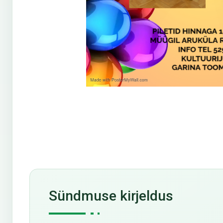
Sündmuse kirjeldus