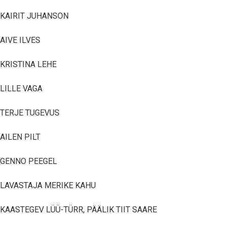
KAIRIT JUHANSON
AIVE ILVES
KRISTINA LEHE
LILLE VAGA
TERJE TUGEVUS
AILEN PILT
GENNO PEEGEL
LAVASTAJA MERIKE KAHU
KAASTEGEV LÜÜ-TÜRR, PÄÄLIK TIIT SAARE